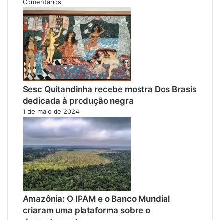
Comentários
Sesc Quitandinha recebe mostra Dos Brasis
dedicada à produção negra
1 de maio de 2024
Amazônia: O IPAM e o Banco Mundial
criaram uma plataforma sobre o