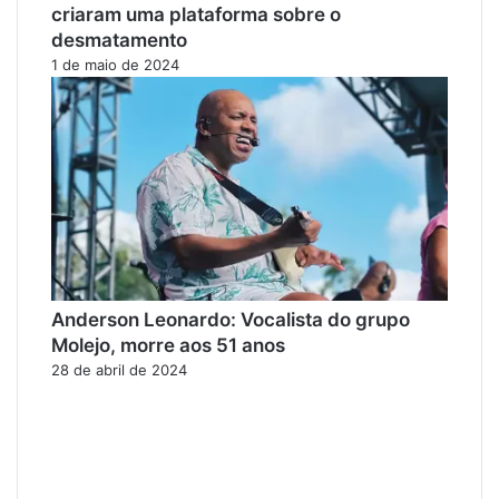
criaram uma plataforma sobre o
desmatamento
1 de maio de 2024
Anderson Leonardo: Vocalista do grupo
Molejo, morre aos 51 anos
28 de abril de 2024