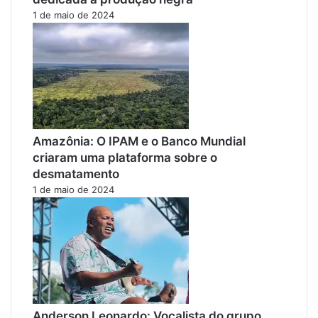
1 de maio de 2024
Amazônia: O IPAM e o Banco Mundial
criaram uma plataforma sobre o
desmatamento
1 de maio de 2024
Anderson Leonardo: Vocalista do grupo