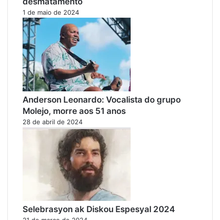
desmatamento
1 de maio de 2024
Anderson Leonardo: Vocalista do grupo
Molejo, morre aos 51 anos
28 de abril de 2024
Selebrasyon ak Diskou Espesyal 2024
21 de março de 2024