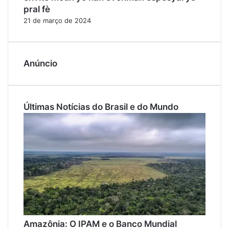
pral fè
21 de março de 2024
Anúncio
Últimas Notícias do Brasil e do Mundo
Amazônia: O IPAM e o Banco Mundial