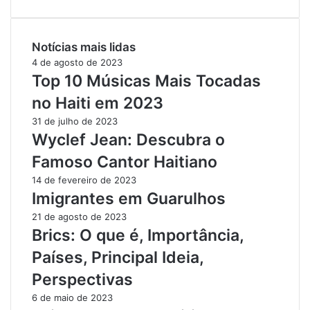
Notícias mais lidas
4 de agosto de 2023
Top 10 Músicas Mais Tocadas
no Haiti em 2023
31 de julho de 2023
Wyclef Jean: Descubra o
Famoso Cantor Haitiano
14 de fevereiro de 2023
Imigrantes em Guarulhos
21 de agosto de 2023
Brics: O que é, Importância,
Países, Principal Ideia,
Perspectivas
6 de maio de 2023