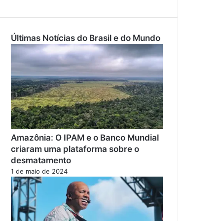
Últimas Notícias do Brasil e do Mundo
Amazônia: O IPAM e o Banco Mundial
criaram uma plataforma sobre o
desmatamento
1 de maio de 2024