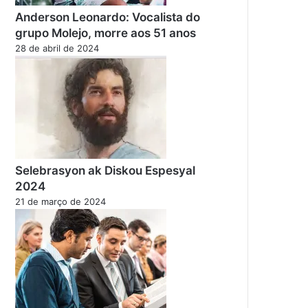
Anderson Leonardo: Vocalista do
grupo Molejo, morre aos 51 anos
28 de abril de 2024
Selebrasyon ak Diskou Espesyal
2024
21 de março de 2024