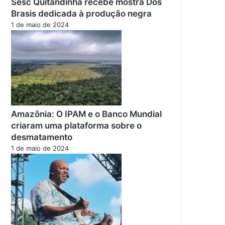
Sesc Quitandinha recebe mostra Dos
Brasis dedicada à produção negra
1 de maio de 2024
Amazônia: O IPAM e o Banco Mundial
criaram uma plataforma sobre o
desmatamento
1 de maio de 2024