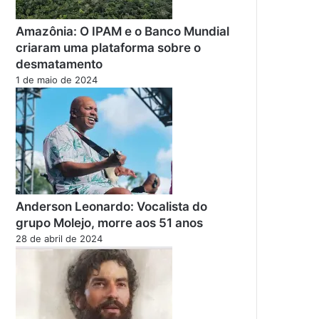
Amazônia: O IPAM e o Banco Mundial
criaram uma plataforma sobre o
desmatamento
1 de maio de 2024
Anderson Leonardo: Vocalista do
grupo Molejo, morre aos 51 anos
28 de abril de 2024