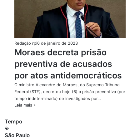
Redação rpi
6 de janeiro de 2023
Moraes decreta prisão
preventiva de acusados
por atos antidemocráticos
O ministro Alexandre de Moraes, do Supremo Tribunal
Federal (STF), decretou hoje (6) a prisão preventiva (por
tempo indeterminado) de investigados por…
Leia mais »
Tempo
São Paulo