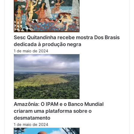
Sesc Quitandinha recebe mostra Dos Brasis
dedicada à produção negra
1 de maio de 2024
Amazônia: O IPAM e o Banco Mundial
criaram uma plataforma sobre o
desmatamento
1 de maio de 2024