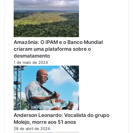
Amazônia: O IPAM e o Banco Mundial
criaram uma plataforma sobre o
desmatamento
1 de maio de 2024
Anderson Leonardo: Vocalista do grupo
Molejo, morre aos 51 anos
28 de abril de 2024