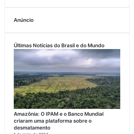
Anúncio
Últimas Notícias do Brasil e do Mundo
Amazônia: O IPAM e o Banco Mundial
criaram uma plataforma sobre o
desmatamento