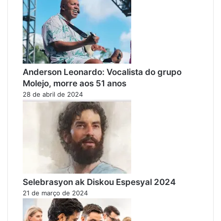
Anderson Leonardo: Vocalista do grupo
Molejo, morre aos 51 anos
28 de abril de 2024
Selebrasyon ak Diskou Espesyal 2024
21 de março de 2024