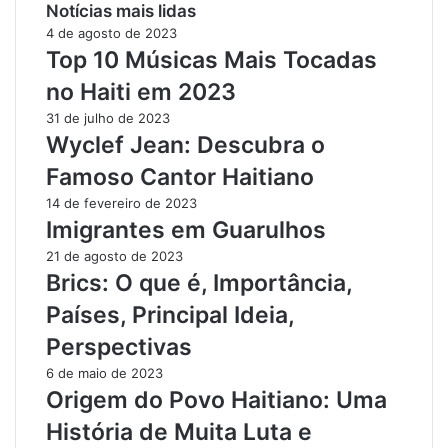
Notícias mais lidas
4 de agosto de 2023
Top 10 Músicas Mais Tocadas
no Haiti em 2023
31 de julho de 2023
Wyclef Jean: Descubra o
Famoso Cantor Haitiano
14 de fevereiro de 2023
Imigrantes em Guarulhos
21 de agosto de 2023
Brics: O que é, Importância,
Países, Principal Ideia,
Perspectivas
6 de maio de 2023
Origem do Povo Haitiano: Uma
História de Muita Luta e