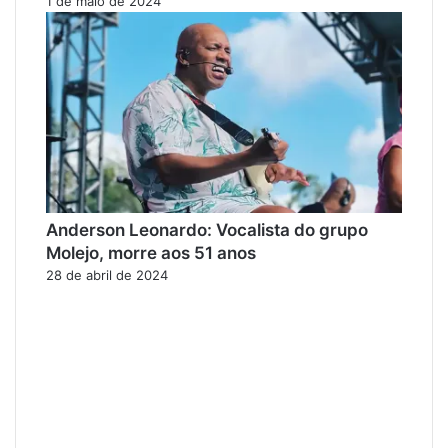
1 de maio de 2024
Anderson Leonardo: Vocalista do grupo
Molejo, morre aos 51 anos
28 de abril de 2024