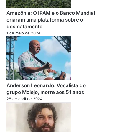
Amazônia: O IPAM e o Banco Mundial
criaram uma plataforma sobre o
desmatamento
1 de maio de 2024
Anderson Leonardo: Vocalista do
grupo Molejo, morre aos 51 anos
28 de abril de 2024