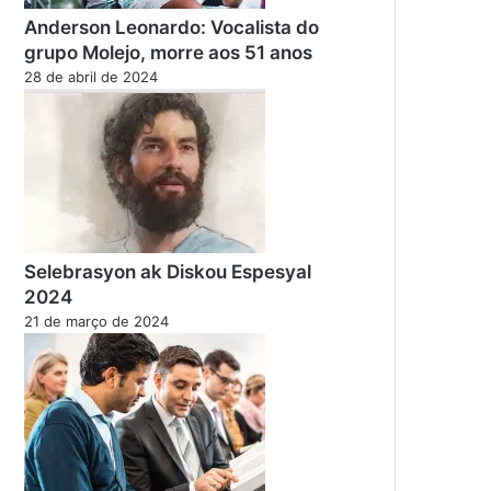
Anderson Leonardo: Vocalista do
grupo Molejo, morre aos 51 anos
28 de abril de 2024
Selebrasyon ak Diskou Espesyal
2024
21 de março de 2024