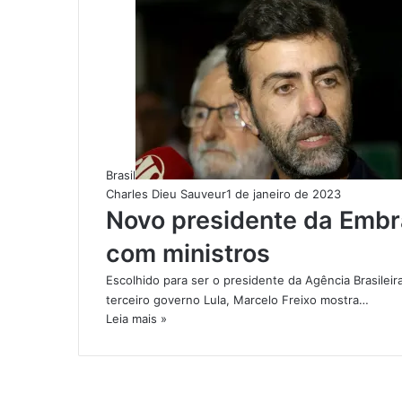
Brasil
Charles Dieu Sauveur
1 de janeiro de 2023
Novo presidente da Embra
com ministros
Escolhido para ser o presidente da Agência Brasilei
terceiro governo Lula, Marcelo Freixo mostra…
Leia mais »