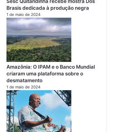
Sesc Quitandinha recebe mostra Dos
Brasis dedicada à produção negra
1 de maio de 2024
Amazônia: O IPAM e o Banco Mundial
criaram uma plataforma sobre o
desmatamento
1 de maio de 2024