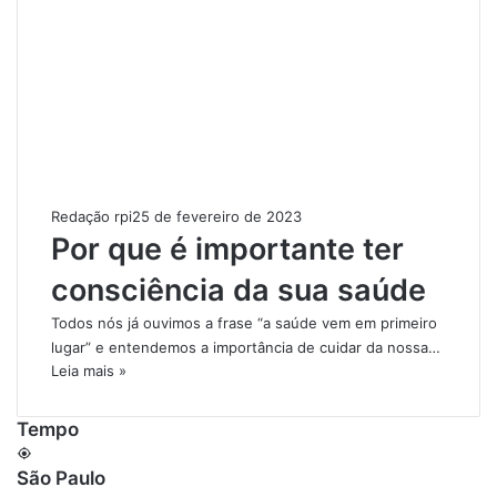
Redação rpi
25 de fevereiro de 2023
Por que é importante ter
consciência da sua saúde
Todos nós já ouvimos a frase “a saúde vem em primeiro
lugar” e entendemos a importância de cuidar da nossa…
Leia mais »
Tempo
São Paulo