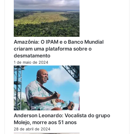
Amazônia: O IPAM e o Banco Mundial
criaram uma plataforma sobre o
desmatamento
1 de maio de 2024
Anderson Leonardo: Vocalista do grupo
Molejo, morre aos 51 anos
28 de abril de 2024