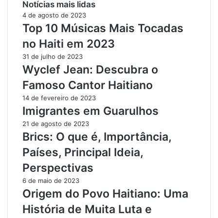
Notícias mais lidas
4 de agosto de 2023
Top 10 Músicas Mais Tocadas
no Haiti em 2023
31 de julho de 2023
Wyclef Jean: Descubra o
Famoso Cantor Haitiano
14 de fevereiro de 2023
Imigrantes em Guarulhos
21 de agosto de 2023
Brics: O que é, Importância,
Países, Principal Ideia,
Perspectivas
6 de maio de 2023
Origem do Povo Haitiano: Uma
História de Muita Luta e