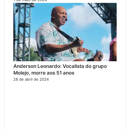
Anderson Leonardo: Vocalista do grupo
Molejo, morre aos 51 anos
28 de abril de 2024