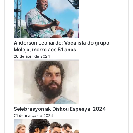
Anderson Leonardo: Vocalista do grupo
Molejo, morre aos 51 anos
28 de abril de 2024
Selebrasyon ak Diskou Espesyal 2024
21 de março de 2024