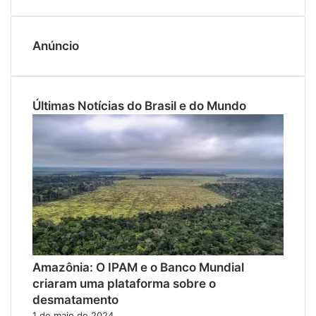
Anúncio
Últimas Notícias do Brasil e do Mundo
Amazônia: O IPAM e o Banco Mundial
criaram uma plataforma sobre o
desmatamento
1 de maio de 2024