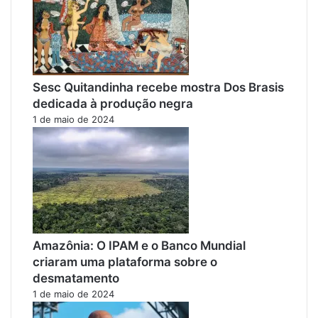
Sesc Quitandinha recebe mostra Dos Brasis
dedicada à produção negra
1 de maio de 2024
Amazônia: O IPAM e o Banco Mundial
criaram uma plataforma sobre o
desmatamento
1 de maio de 2024