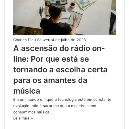
Charles Dieu Sauveur
4 de julho de 2023
A ascensão do rádio on-
line: Por que está se
tornando a escolha certa
para os amantes da
música
Em um mundo em que a tecnologia está em constante
evolução, não é surpresa que a maneira como
consumimos música…
Leia mais »