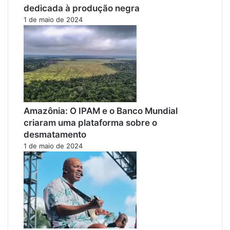
dedicada à produção negra
1 de maio de 2024
Amazônia: O IPAM e o Banco Mundial
criaram uma plataforma sobre o
desmatamento
1 de maio de 2024