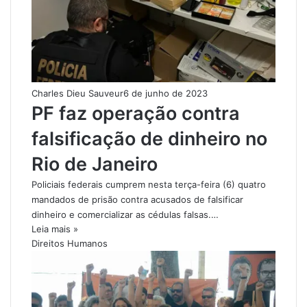
Charles Dieu Sauveur
6 de junho de 2023
PF faz operação contra
falsificação de dinheiro no
Rio de Janeiro
Policiais federais cumprem nesta terça-feira (6) quatro
mandados de prisão contra acusados de falsificar
dinheiro e comercializar as cédulas falsas.…
Leia mais »
Direitos Humanos