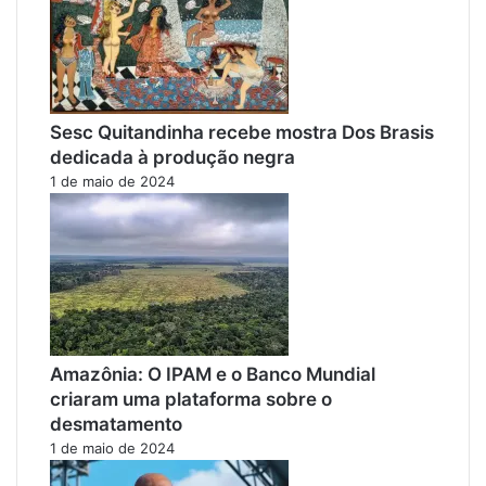
Sesc Quitandinha recebe mostra Dos Brasis
dedicada à produção negra
1 de maio de 2024
Amazônia: O IPAM e o Banco Mundial
criaram uma plataforma sobre o
desmatamento
1 de maio de 2024