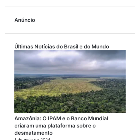
Anúncio
Últimas Notícias do Brasil e do Mundo
Amazônia: O IPAM e o Banco Mundial
criaram uma plataforma sobre o
desmatamento
1 de maio de 2024