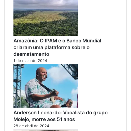
Amazônia: O IPAM e o Banco Mundial
criaram uma plataforma sobre o
desmatamento
1 de maio de 2024
Anderson Leonardo: Vocalista do grupo
Molejo, morre aos 51 anos
28 de abril de 2024