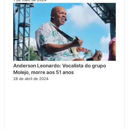
Anderson Leonardo: Vocalista do grupo
Molejo, morre aos 51 anos
28 de abril de 2024