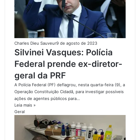
Charles Dieu Sauveur
9 de agosto de 2023
Silvinei Vasques: Polícia
Federal prende ex-diretor-
geral da PRF
A Polícia Federal (PF) deflagrou, nesta quarta-feira (9), a
Operação Constituição Cidadã, para investigar possíveis
ações de agentes públicos para…
Leia mais »
Geral