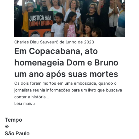
Charles Dieu Sauveur
6 de junho de 2023
Em Copacabana, ato
homenageia Dom e Bruno
um ano após suas mortes
Os dois foram mortos em uma emboscada, quando o
jornalista reunia informações para um livro que buscava
contar a história…
Leia mais »
Tempo
São Paulo