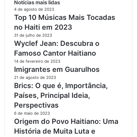
Notícias mais lidas
4 de agosto de 2023
Top 10 Músicas Mais Tocadas
no Haiti em 2023
31 de julho de 2023
Wyclef Jean: Descubra o
Famoso Cantor Haitiano
14 de fevereiro de 2023
Imigrantes em Guarulhos
21 de agosto de 2023
Brics: O que é, Importância,
Países, Principal Ideia,
Perspectivas
6 de maio de 2023
Origem do Povo Haitiano: Uma
História de Muita Luta e