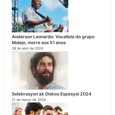
Anderson Leonardo: Vocalista do grupo
Molejo, morre aos 51 anos
28 de abril de 2024
Selebrasyon ak Diskou Espesyal 2024
21 de março de 2024