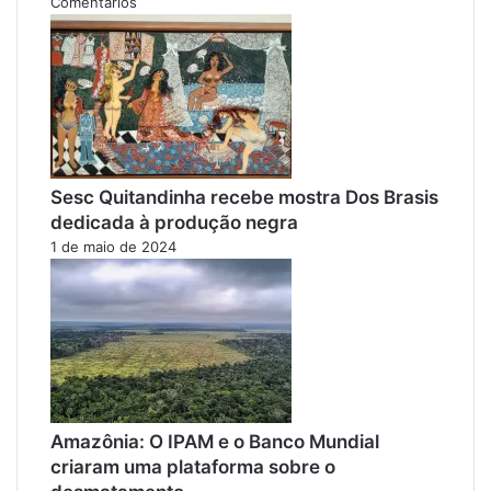
Comentários
Sesc Quitandinha recebe mostra Dos Brasis
dedicada à produção negra
1 de maio de 2024
Amazônia: O IPAM e o Banco Mundial
criaram uma plataforma sobre o