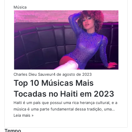
Música
Charles Dieu Sauveur
4 de agosto de 2023
Top 10 Músicas Mais
Tocadas no Haiti em 2023
Haiti é um país que possui uma rica herança cultural, e a
música é uma parte fundamental dessa tradição, uma…
Leia mais »
Tempo