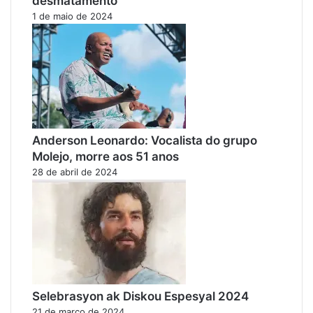
desmatamento
1 de maio de 2024
Anderson Leonardo: Vocalista do grupo
Molejo, morre aos 51 anos
28 de abril de 2024
Selebrasyon ak Diskou Espesyal 2024
21 de março de 2024