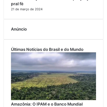
pral fè
21 de março de 2024
Anúncio
Últimas Notícias do Brasil e do Mundo
Amazônia: O IPAM e o Banco Mundial