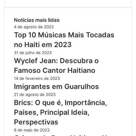
Notícias mais lidas
4 de agosto de 2023
Top 10 Músicas Mais Tocadas
no Haiti em 2023
31 de julho de 2023
Wyclef Jean: Descubra o
Famoso Cantor Haitiano
14 de fevereiro de 2023
Imigrantes em Guarulhos
21 de agosto de 2023
Brics: O que é, Importância,
Países, Principal Ideia,
Perspectivas
6 de maio de 2023