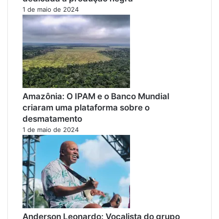
1 de maio de 2024
Amazônia: O IPAM e o Banco Mundial
criaram uma plataforma sobre o
desmatamento
1 de maio de 2024
Anderson Leonardo: Vocalista do grupo