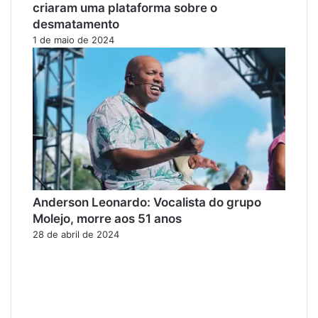
criaram uma plataforma sobre o
desmatamento
1 de maio de 2024
Anderson Leonardo: Vocalista do grupo
Molejo, morre aos 51 anos
28 de abril de 2024