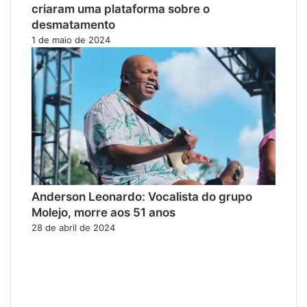
criaram uma plataforma sobre o
desmatamento
1 de maio de 2024
Anderson Leonardo: Vocalista do grupo
Molejo, morre aos 51 anos
28 de abril de 2024