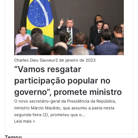
Charles Dieu Sauveur
2 de janeiro de 2023
“Vamos resgatar
participação popular no
governo”, promete ministro
O novo secretário-geral da Presidência da República,
ministro Márcio Macêdo, que assumiu a pasta nesta
segunda-feira (2), prometeu que o…
Leia mais »
Tempo