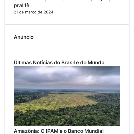
pral fè
21 de março de 2024
Anúncio
Últimas Notícias do Brasil e do Mundo
Amazônia: O IPAM e o Banco Mundial