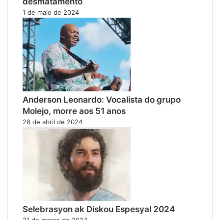
desmatamento
1 de maio de 2024
Anderson Leonardo: Vocalista do grupo
Molejo, morre aos 51 anos
28 de abril de 2024
Selebrasyon ak Diskou Espesyal 2024
21 de março de 2024