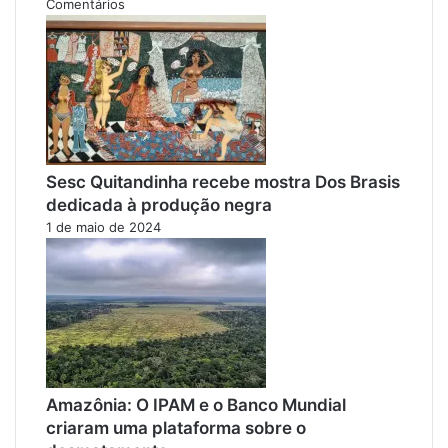
Comentários
Sesc Quitandinha recebe mostra Dos Brasis
dedicada à produção negra
1 de maio de 2024
Amazônia: O IPAM e o Banco Mundial
criaram uma plataforma sobre o