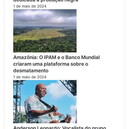
1 de maio de 2024
Amazônia: O IPAM e o Banco Mundial
criaram uma plataforma sobre o
desmatamento
1 de maio de 2024
Anderson Leonardo: Vocalista do grupo