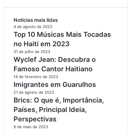
Notícias mais lidas
4 de agosto de 2023
Top 10 Músicas Mais Tocadas
no Haiti em 2023
31 de julho de 2023
Wyclef Jean: Descubra o
Famoso Cantor Haitiano
14 de fevereiro de 2023
Imigrantes em Guarulhos
21 de agosto de 2023
Brics: O que é, Importância,
Países, Principal Ideia,
Perspectivas
6 de maio de 2023