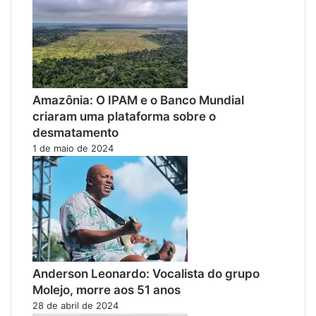
Amazônia: O IPAM e o Banco Mundial
criaram uma plataforma sobre o
desmatamento
1 de maio de 2024
Anderson Leonardo: Vocalista do grupo
Molejo, morre aos 51 anos
28 de abril de 2024