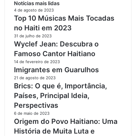
Notícias mais lidas
4 de agosto de 2023
Top 10 Músicas Mais Tocadas
no Haiti em 2023
31 de julho de 2023
Wyclef Jean: Descubra o
Famoso Cantor Haitiano
14 de fevereiro de 2023
Imigrantes em Guarulhos
21 de agosto de 2023
Brics: O que é, Importância,
Países, Principal Ideia,
Perspectivas
6 de maio de 2023
Origem do Povo Haitiano: Uma
História de Muita Luta e