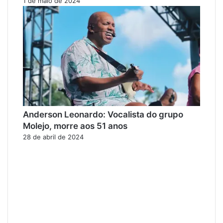
1 de maio de 2024
Anderson Leonardo: Vocalista do grupo
Molejo, morre aos 51 anos
28 de abril de 2024