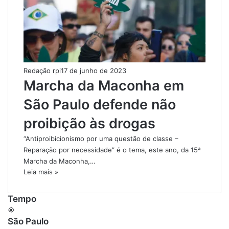
Redação rpi
17 de junho de 2023
Marcha da Maconha em
São Paulo defende não
proibição às drogas
“Antiproibicionismo por uma questão de classe –
Reparação por necessidade” é o tema, este ano, da 15ª
Marcha da Maconha,…
Leia mais »
Tempo
São Paulo