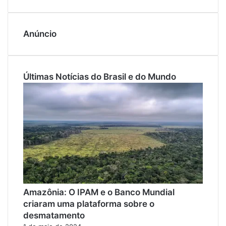
Anúncio
Últimas Notícias do Brasil e do Mundo
Amazônia: O IPAM e o Banco Mundial
criaram uma plataforma sobre o
desmatamento