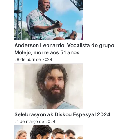
Anderson Leonardo: Vocalista do grupo
Molejo, morre aos 51 anos
28 de abril de 2024
Selebrasyon ak Diskou Espesyal 2024
21 de março de 2024