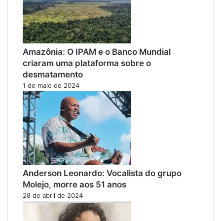
Amazônia: O IPAM e o Banco Mundial
criaram uma plataforma sobre o
desmatamento
1 de maio de 2024
Anderson Leonardo: Vocalista do grupo
Molejo, morre aos 51 anos
28 de abril de 2024