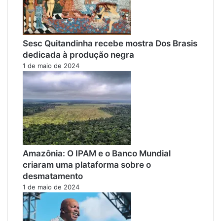
Sesc Quitandinha recebe mostra Dos Brasis
dedicada à produção negra
1 de maio de 2024
Amazônia: O IPAM e o Banco Mundial
criaram uma plataforma sobre o
desmatamento
1 de maio de 2024