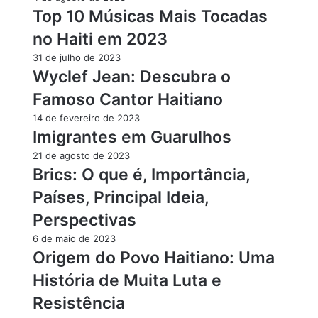
Top 10 Músicas Mais Tocadas
no Haiti em 2023
31 de julho de 2023
Wyclef Jean: Descubra o
Famoso Cantor Haitiano
14 de fevereiro de 2023
Imigrantes em Guarulhos
21 de agosto de 2023
Brics: O que é, Importância,
Países, Principal Ideia,
Perspectivas
6 de maio de 2023
Origem do Povo Haitiano: Uma
História de Muita Luta e
Resistência