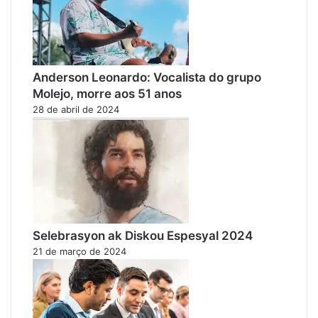
Anderson Leonardo: Vocalista do grupo
Molejo, morre aos 51 anos
28 de abril de 2024
Selebrasyon ak Diskou Espesyal 2024
21 de março de 2024