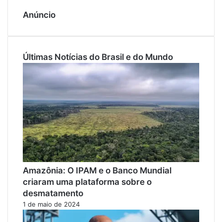
Anúncio
Últimas Notícias do Brasil e do Mundo
Amazônia: O IPAM e o Banco Mundial
criaram uma plataforma sobre o
desmatamento
1 de maio de 2024