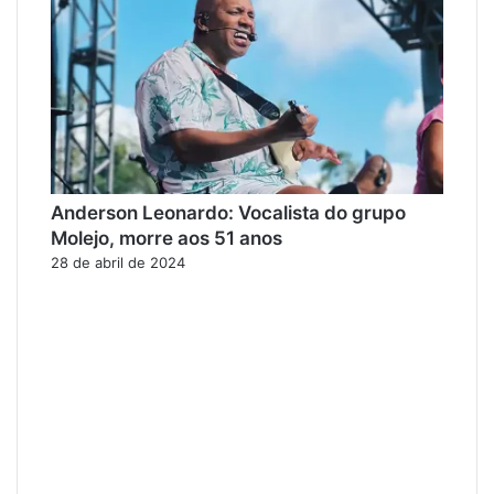
Anderson Leonardo: Vocalista do grupo
Molejo, morre aos 51 anos
28 de abril de 2024