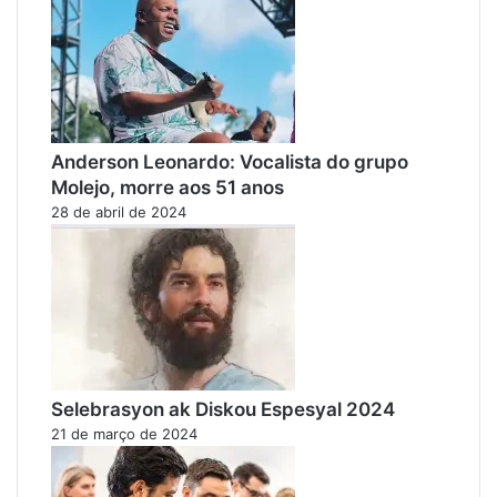
Anderson Leonardo: Vocalista do grupo
Molejo, morre aos 51 anos
28 de abril de 2024
Selebrasyon ak Diskou Espesyal 2024
21 de março de 2024