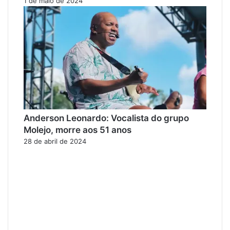
1 de maio de 2024
Anderson Leonardo: Vocalista do grupo
Molejo, morre aos 51 anos
28 de abril de 2024