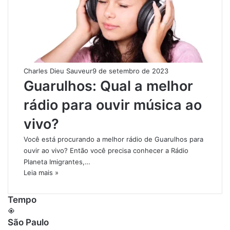
Charles Dieu Sauveur
9 de setembro de 2023
Guarulhos: Qual a melhor
rádio para ouvir música ao
vivo?
Você está procurando a melhor rádio de Guarulhos para
ouvir ao vivo? Então você precisa conhecer a Rádio
Planeta Imigrantes,…
Leia mais »
Tempo
São Paulo