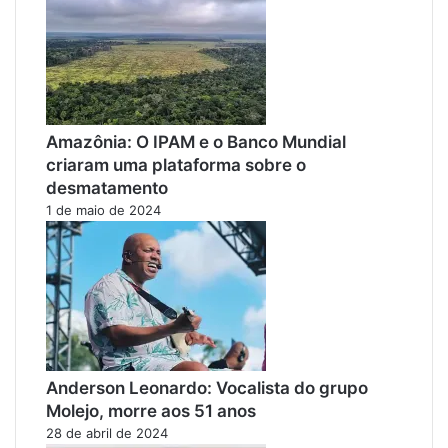
Amazônia: O IPAM e o Banco Mundial
criaram uma plataforma sobre o
desmatamento
1 de maio de 2024
Anderson Leonardo: Vocalista do grupo
Molejo, morre aos 51 anos
28 de abril de 2024