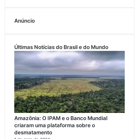
Anúncio
Últimas Notícias do Brasil e do Mundo
Amazônia: O IPAM e o Banco Mundial
criaram uma plataforma sobre o
desmatamento