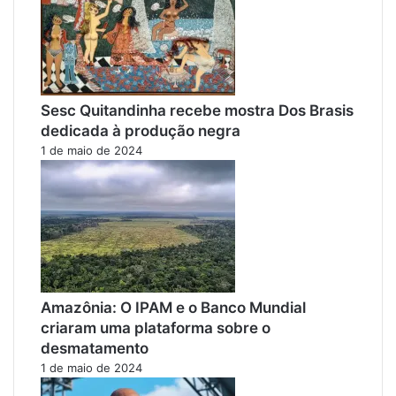
Sesc Quitandinha recebe mostra Dos Brasis
dedicada à produção negra
1 de maio de 2024
Amazônia: O IPAM e o Banco Mundial
criaram uma plataforma sobre o
desmatamento
1 de maio de 2024