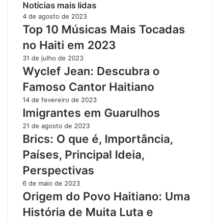
Notícias mais lidas
4 de agosto de 2023
Top 10 Músicas Mais Tocadas
no Haiti em 2023
31 de julho de 2023
Wyclef Jean: Descubra o
Famoso Cantor Haitiano
14 de fevereiro de 2023
Imigrantes em Guarulhos
21 de agosto de 2023
Brics: O que é, Importância,
Países, Principal Ideia,
Perspectivas
6 de maio de 2023
Origem do Povo Haitiano: Uma
História de Muita Luta e