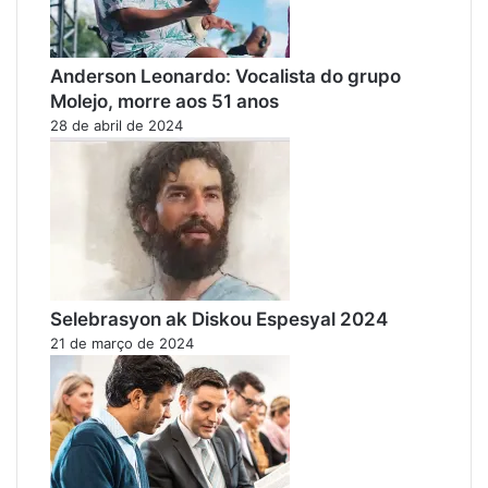
Anderson Leonardo: Vocalista do grupo
Molejo, morre aos 51 anos
28 de abril de 2024
Selebrasyon ak Diskou Espesyal 2024
21 de março de 2024