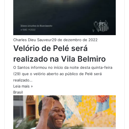
Charles Dieu Sauveur
29 de dezembro de 2022
Velório de Pelé será
realizado na Vila Belmiro
O Santos informou no início da noite desta quinta-feira
(29) que o velório aberto ao público de Pelé será
realizado…
Leia mais »
Brasil