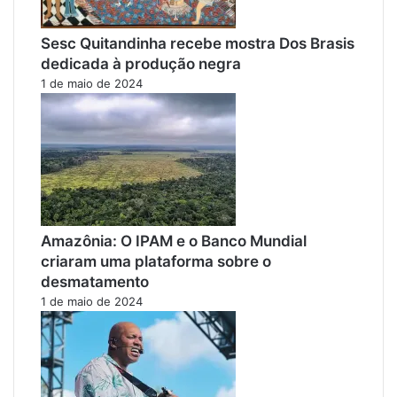
Sesc Quitandinha recebe mostra Dos Brasis
dedicada à produção negra
1 de maio de 2024
Amazônia: O IPAM e o Banco Mundial
criaram uma plataforma sobre o
desmatamento
1 de maio de 2024