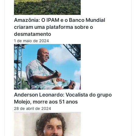
Amazônia: O IPAM e o Banco Mundial
criaram uma plataforma sobre o
desmatamento
1 de maio de 2024
Anderson Leonardo: Vocalista do grupo
Molejo, morre aos 51 anos
28 de abril de 2024