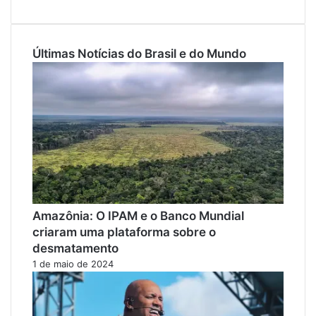
Últimas Notícias do Brasil e do Mundo
Amazônia: O IPAM e o Banco Mundial
criaram uma plataforma sobre o
desmatamento
1 de maio de 2024