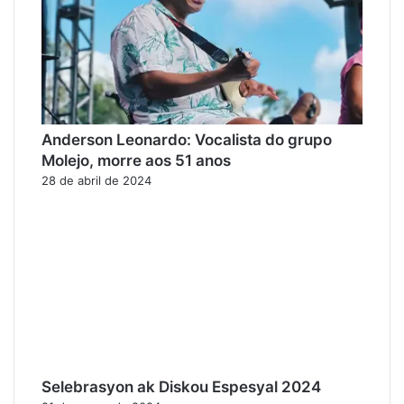
Anderson Leonardo: Vocalista do grupo
Molejo, morre aos 51 anos
28 de abril de 2024
Selebrasyon ak Diskou Espesyal 2024