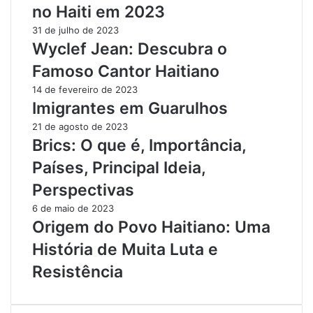
no Haiti em 2023
31 de julho de 2023
Wyclef Jean: Descubra o
Famoso Cantor Haitiano
14 de fevereiro de 2023
Imigrantes em Guarulhos
21 de agosto de 2023
Brics: O que é, Importância,
Países, Principal Ideia,
Perspectivas
6 de maio de 2023
Origem do Povo Haitiano: Uma
História de Muita Luta e
Resistência