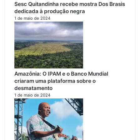
Sesc Quitandinha recebe mostra Dos Brasis
dedicada à produção negra
1 de maio de 2024
Amazônia: O IPAM e o Banco Mundial
criaram uma plataforma sobre o
desmatamento
1 de maio de 2024