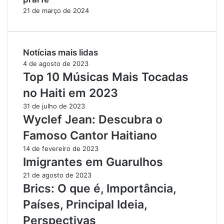
21 de março de 2024
Notícias mais lidas
4 de agosto de 2023
Top 10 Músicas Mais Tocadas
no Haiti em 2023
31 de julho de 2023
Wyclef Jean: Descubra o
Famoso Cantor Haitiano
14 de fevereiro de 2023
Imigrantes em Guarulhos
21 de agosto de 2023
Brics: O que é, Importância,
Países, Principal Ideia,
Perspectivas