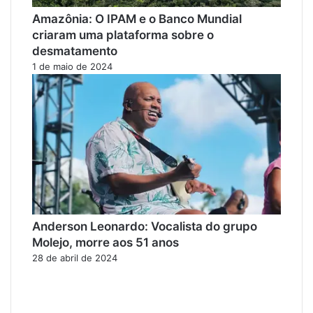
Amazônia: O IPAM e o Banco Mundial
criaram uma plataforma sobre o
desmatamento
1 de maio de 2024
Anderson Leonardo: Vocalista do grupo
Molejo, morre aos 51 anos
28 de abril de 2024