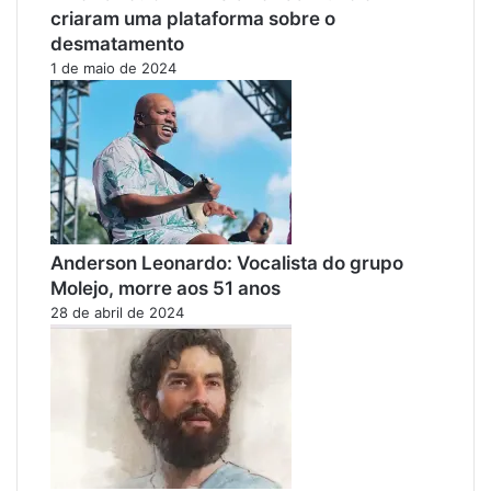
criaram uma plataforma sobre o
desmatamento
1 de maio de 2024
Anderson Leonardo: Vocalista do grupo
Molejo, morre aos 51 anos
28 de abril de 2024