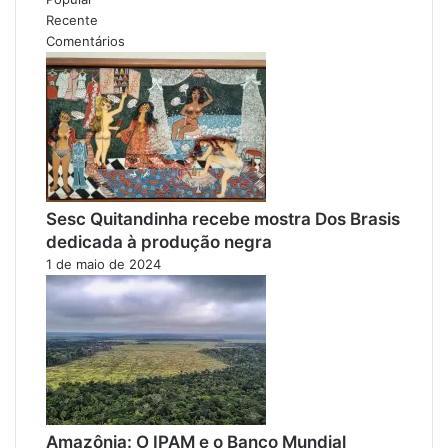
Recente
Comentários
Sesc Quitandinha recebe mostra Dos Brasis
dedicada à produção negra
1 de maio de 2024
Amazônia: O IPAM e o Banco Mundial