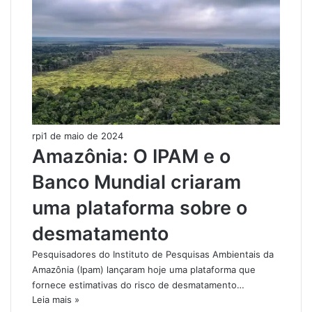
rpi
1 de maio de 2024
Amazônia: O IPAM e o
Banco Mundial criaram
uma plataforma sobre o
desmatamento
Pesquisadores do Instituto de Pesquisas Ambientais da
Amazônia (Ipam) lançaram hoje uma plataforma que
fornece estimativas do risco de desmatamento…
Leia mais »