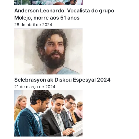
Anderson Leonardo: Vocalista do grupo
Molejo, morre aos 51 anos
28 de abril de 2024
Selebrasyon ak Diskou Espesyal 2024
21 de março de 2024