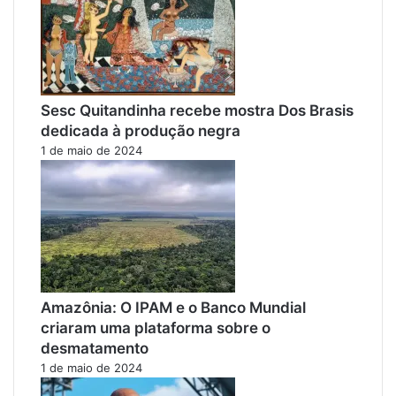
Sesc Quitandinha recebe mostra Dos Brasis
dedicada à produção negra
1 de maio de 2024
Amazônia: O IPAM e o Banco Mundial
criaram uma plataforma sobre o
desmatamento
1 de maio de 2024