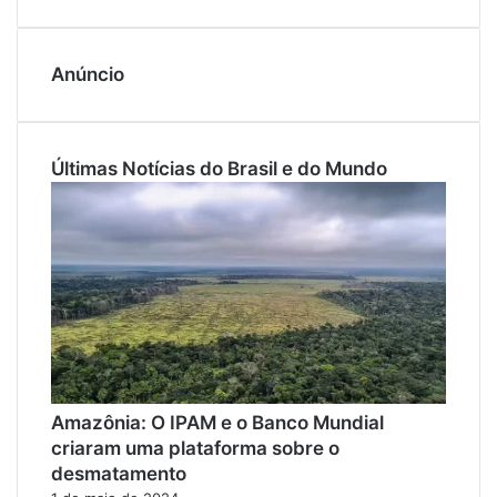
Anúncio
Últimas Notícias do Brasil e do Mundo
Amazônia: O IPAM e o Banco Mundial
criaram uma plataforma sobre o
desmatamento