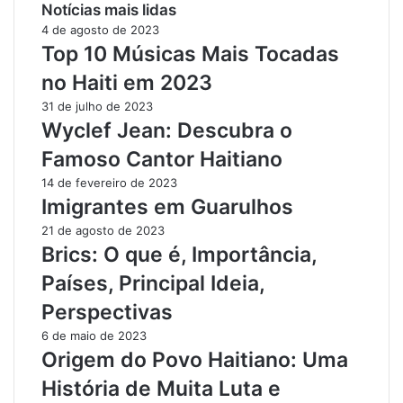
Notícias mais lidas
4 de agosto de 2023
Top 10 Músicas Mais Tocadas
no Haiti em 2023
31 de julho de 2023
Wyclef Jean: Descubra o
Famoso Cantor Haitiano
14 de fevereiro de 2023
Imigrantes em Guarulhos
21 de agosto de 2023
Brics: O que é, Importância,
Países, Principal Ideia,
Perspectivas
6 de maio de 2023
Origem do Povo Haitiano: Uma
História de Muita Luta e