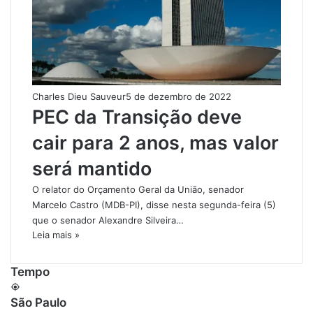
Charles Dieu Sauveur
5 de dezembro de 2022
PEC da Transição deve
cair para 2 anos, mas valor
será mantido
O relator do Orçamento Geral da União, senador
Marcelo Castro (MDB-PI), disse nesta segunda-feira (5)
que o senador Alexandre Silveira…
Leia mais »
Tempo
São Paulo