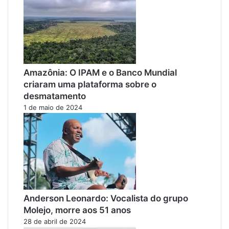
Amazônia: O IPAM e o Banco Mundial
criaram uma plataforma sobre o
desmatamento
1 de maio de 2024
Anderson Leonardo: Vocalista do grupo
Molejo, morre aos 51 anos
28 de abril de 2024