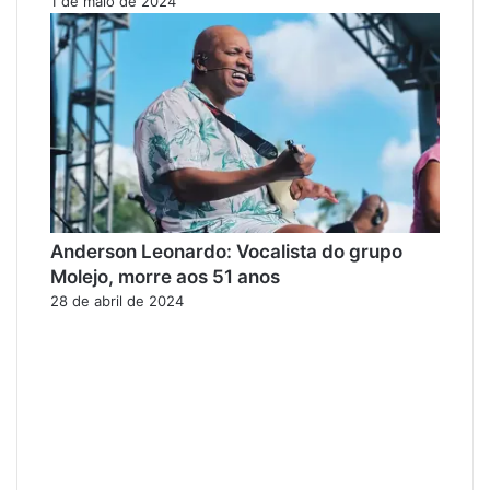
1 de maio de 2024
Anderson Leonardo: Vocalista do grupo
Molejo, morre aos 51 anos
28 de abril de 2024