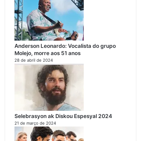
Anderson Leonardo: Vocalista do grupo
Molejo, morre aos 51 anos
28 de abril de 2024
Selebrasyon ak Diskou Espesyal 2024
21 de março de 2024