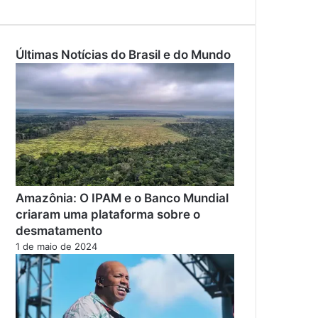
Últimas Notícias do Brasil e do Mundo
Amazônia: O IPAM e o Banco Mundial
criaram uma plataforma sobre o
desmatamento
1 de maio de 2024