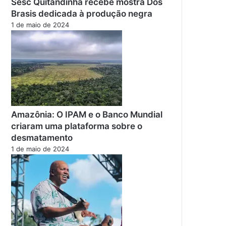
Sesc Quitandinha recebe mostra Dos
Brasis dedicada à produção negra
1 de maio de 2024
Amazônia: O IPAM e o Banco Mundial
criaram uma plataforma sobre o
desmatamento
1 de maio de 2024