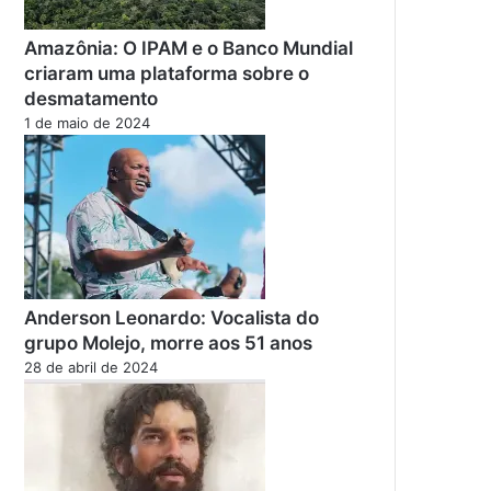
Amazônia: O IPAM e o Banco Mundial
criaram uma plataforma sobre o
desmatamento
1 de maio de 2024
Anderson Leonardo: Vocalista do
grupo Molejo, morre aos 51 anos
28 de abril de 2024