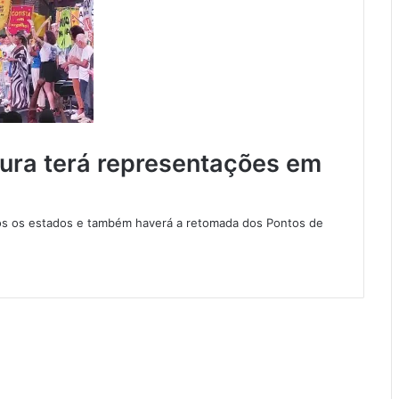
ura terá representações em
dos os estados e também haverá a retomada dos Pontos de