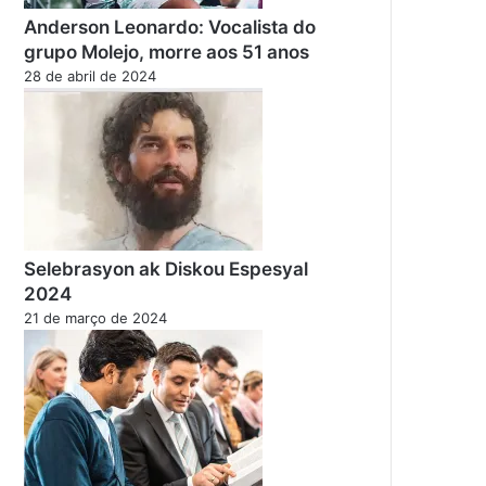
Anderson Leonardo: Vocalista do
grupo Molejo, morre aos 51 anos
28 de abril de 2024
Selebrasyon ak Diskou Espesyal
2024
21 de março de 2024