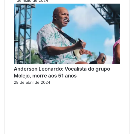
1 de maio de 2024
Anderson Leonardo: Vocalista do grupo
Molejo, morre aos 51 anos
28 de abril de 2024