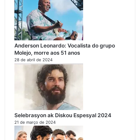
Anderson Leonardo: Vocalista do grupo
Molejo, morre aos 51 anos
28 de abril de 2024
Selebrasyon ak Diskou Espesyal 2024
21 de março de 2024