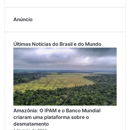
Anúncio
Últimas Notícias do Brasil e do Mundo
Amazônia: O IPAM e o Banco Mundial
criaram uma plataforma sobre o
desmatamento