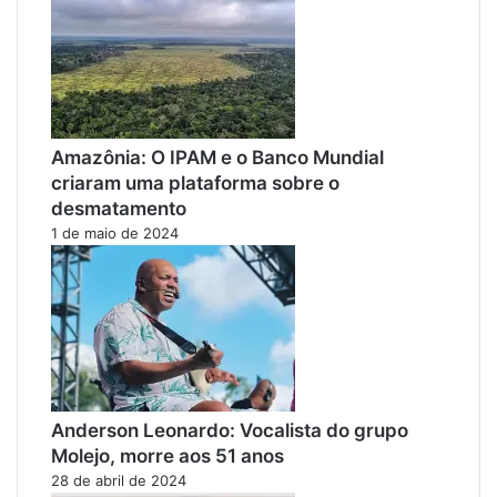
Amazônia: O IPAM e o Banco Mundial
criaram uma plataforma sobre o
desmatamento
1 de maio de 2024
Anderson Leonardo: Vocalista do grupo
Molejo, morre aos 51 anos
28 de abril de 2024