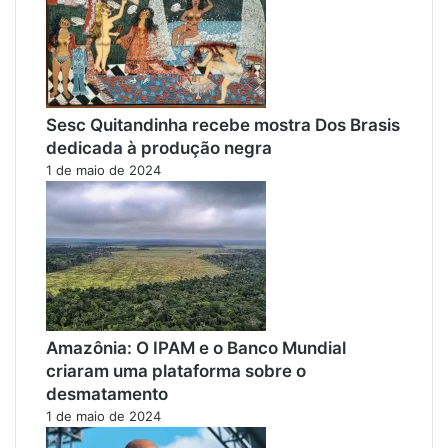
Sesc Quitandinha recebe mostra Dos Brasis
dedicada à produção negra
1 de maio de 2024
Amazônia: O IPAM e o Banco Mundial
criaram uma plataforma sobre o
desmatamento
1 de maio de 2024