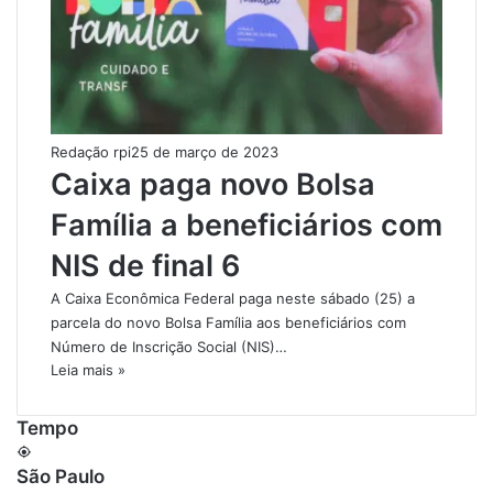
Redação rpi
25 de março de 2023
Caixa paga novo Bolsa
Família a beneficiários com
NIS de final 6
A Caixa Econômica Federal paga neste sábado (25) a
parcela do novo Bolsa Família aos beneficiários com
Número de Inscrição Social (NIS)…
Leia mais »
Tempo
São Paulo