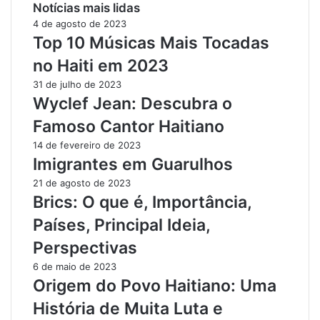
Notícias mais lidas
4 de agosto de 2023
Top 10 Músicas Mais Tocadas
no Haiti em 2023
31 de julho de 2023
Wyclef Jean: Descubra o
Famoso Cantor Haitiano
14 de fevereiro de 2023
Imigrantes em Guarulhos
21 de agosto de 2023
Brics: O que é, Importância,
Países, Principal Ideia,
Perspectivas
6 de maio de 2023
Origem do Povo Haitiano: Uma
História de Muita Luta e