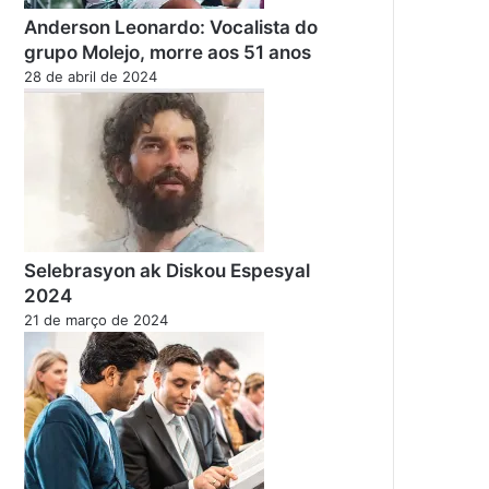
Anderson Leonardo: Vocalista do
grupo Molejo, morre aos 51 anos
28 de abril de 2024
Selebrasyon ak Diskou Espesyal
2024
21 de março de 2024