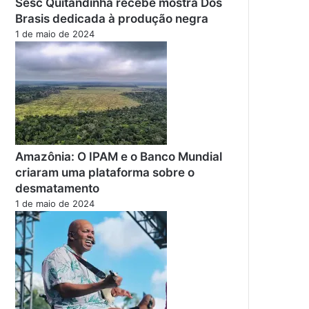
Sesc Quitandinha recebe mostra Dos
Brasis dedicada à produção negra
1 de maio de 2024
Amazônia: O IPAM e o Banco Mundial
criaram uma plataforma sobre o
desmatamento
1 de maio de 2024