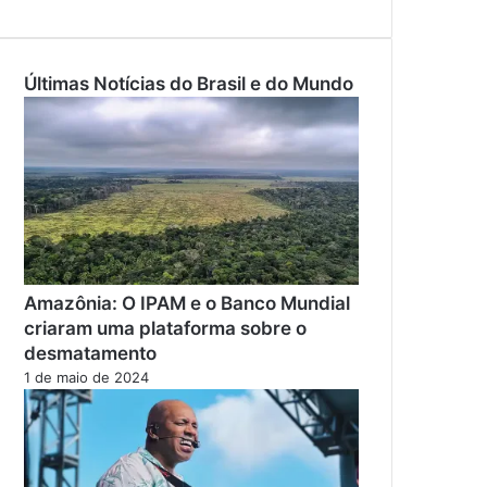
Últimas Notícias do Brasil e do Mundo
Amazônia: O IPAM e o Banco Mundial
criaram uma plataforma sobre o
desmatamento
1 de maio de 2024