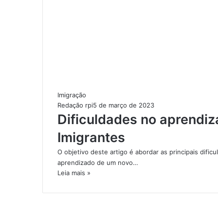
Imigração
Redação rpi
5 de março de 2023
Dificuldades no aprendiz
Imigrantes
O objetivo deste artigo é abordar as principais dif
aprendizado de um novo…
Leia mais »