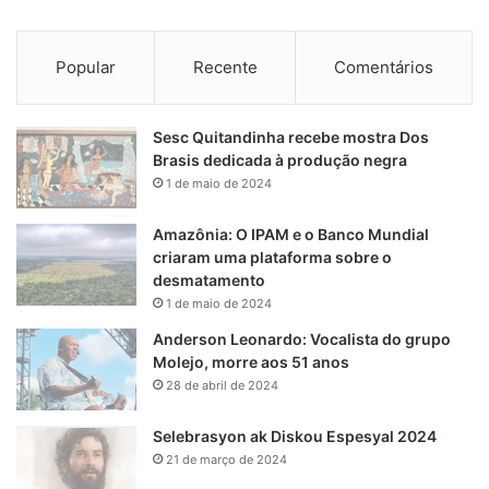
Popular
Recente
Comentários
Sesc Quitandinha recebe mostra Dos
Brasis dedicada à produção negra
1 de maio de 2024
Amazônia: O IPAM e o Banco Mundial
criaram uma plataforma sobre o
desmatamento
1 de maio de 2024
Anderson Leonardo: Vocalista do grupo
Molejo, morre aos 51 anos
28 de abril de 2024
Selebrasyon ak Diskou Espesyal 2024
21 de março de 2024