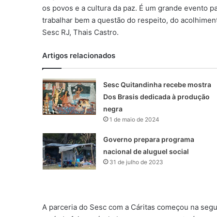
os povos e a cultura da paz. É um grande evento p
trabalhar bem a questão do respeito, do acolhiment
Sesc RJ, Thais Castro.
Artigos relacionados
Sesc Quitandinha recebe mostra
Dos Brasis dedicada à produção
negra
1 de maio de 2024
Governo prepara programa
nacional de aluguel social
31 de julho de 2023
A parceria do Sesc com a Cáritas começou na segu