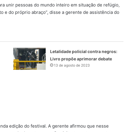
ara unir pessoas do mundo inteiro em situação de refúgio,
o e do próprio abraço”, disse a gerente de assistência do
Letalidade policial contra negros:
Livro propõe aprimorar debate
13 de agosto de 2023
nda edição do festival. A gerente afirmou que nesse