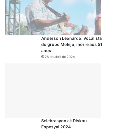
Anderson Leonardo: Vocalista
do grupo Molejo, morre aos 51
anos
28 de abril de 2024
Selebrasyon ak Diskou
Espesyal 2024