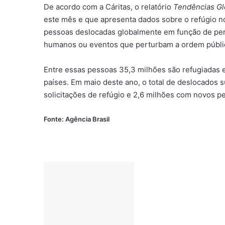
De acordo com a Cáritas, o relatório
Tendências Gl
este mês e que apresenta dados sobre o refúgio n
pessoas deslocadas globalmente em função de perse
humanos ou eventos que perturbam a ordem públi
Entre essas pessoas 35,3 milhões são refugiadas 
países. Em maio deste ano, o total de deslocados 
solicitações de refúgio e 2,6 milhões com novos p
Fonte: Agência Brasil