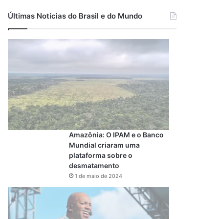
Últimas Notícias do Brasil e do Mundo
Amazônia: O IPAM e o Banco
Mundial criaram uma
plataforma sobre o
desmatamento
1 de maio de 2024