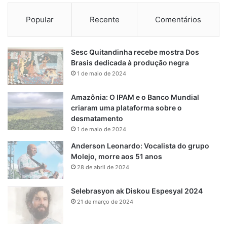
Popular
Recente
Comentários
Sesc Quitandinha recebe mostra Dos
Brasis dedicada à produção negra
1 de maio de 2024
Amazônia: O IPAM e o Banco Mundial
criaram uma plataforma sobre o
desmatamento
1 de maio de 2024
Anderson Leonardo: Vocalista do grupo
Molejo, morre aos 51 anos
28 de abril de 2024
Selebrasyon ak Diskou Espesyal 2024
21 de março de 2024