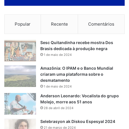
Popular
Recente
Comentários
Sesc Quitandinha recebe mostra Dos
Brasis dedicada à produção negra
1 de maio de 2024
Amazônia: O IPAM e o Banco Mundial
criaram uma plataforma sobre o
desmatamento
1 de maio de 2024
Anderson Leonardo: Vocalista do grupo
Molejo, morre aos 51 anos
28 de abril de 2024
Selebrasyon ak Diskou Espesyal 2024
21 de março de 2024