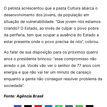
O petista acrescentou que a pasta Cultura abarca o
desenvolvimento dos jovens, da população em
situação de vulnerabilidade. “Que jovem nós estamos
criando? O Estado, ao invés de culpar o povo pobre
da periferia, tem que ocupar a ausência do Estado e
estar presente onde o povo precisa de nós”, cobrou.
Ao falar de sua disposição para os próximos quatro
anos o presidente brincou: “esse compromisso não
arredo o pé. Vocês vão ver o senhor de 77 anos com
energia e que não vai ter um minuto de cansaço
enquanto a gente não conseguir resolver problema da
sociedade”.
Fonte: Agência Brasil