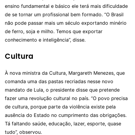
ensino fundamental e básico ele terá mais dificuldade
de se tornar um profissional bem formado. “O Brasil
não pode passar mais um século exportando minério
de ferro, soja e milho. Temos que exportar
conhecimento e inteligência”, disse.
Cultura
À nova ministra da Cultura, Margareth Menezes, que
comanda uma das pastas recriadas nesse novo
mandato de Lula, o presidente disse que pretende
fazer uma revolução cultural no país. “O povo precisa
de cultura, porque parte da violência existe pela
ausência do Estado no cumprimento das obrigações.
Tá faltando saúde, educação, lazer, esporte, quase
tudo”, observou.