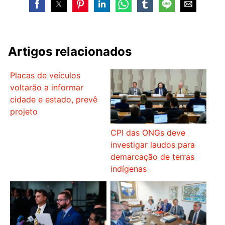
Artigos relacionados
Placas de veículos
voltarão a informar
cidade e estado, prevê
projeto
CPI das ONGs deve
investigar laudos para
demarcação de terras
indígenas