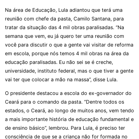
Na área de Educação, Lula adiantou que terá uma
reunião com chefe da pasta, Camilo Santana, para
tratar da situação das 4 mil obras paralisadas. “Na
semana que vem, eu já quero ter uma reunião com
você para discutir o que a gente vai visitar de reforma
em escola, porque nós temos 4 mil obras na área da
educação paralisadas. Eu não sei se é creche,
universidade, instituto federal, mas o que tiver a gente
vai ter que colocar a mão na massa”, disse Lula.
O presidente destacou a escola do ex-governador do
Ceará para o comando da pasta. “Dentre todos os
estados, o Ceará, ao longo de muitos anos, vem tendo
a mais importante história de educação fundamental e
de ensino básico”, lembrou. Para Lula, é preciso ter
consciência de que se a criança não for formada no