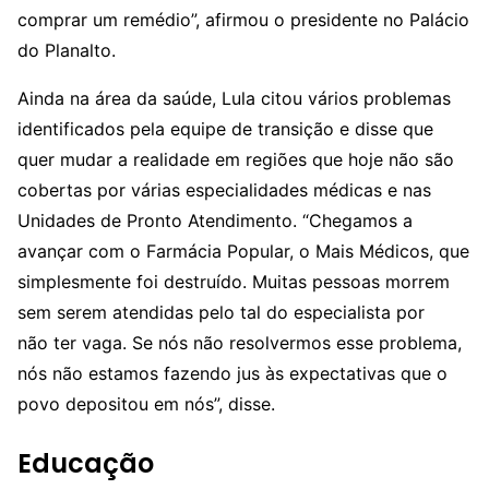
comprar um remédio”, afirmou o presidente no Palácio
do Planalto.
Ainda na área da saúde, Lula citou vários problemas
identificados pela equipe de transição e disse que
quer mudar a realidade em regiões que hoje não são
cobertas por várias especialidades médicas e nas
Unidades de Pronto Atendimento. “Chegamos a
avançar com o Farmácia Popular, o Mais Médicos, que
simplesmente foi destruído. Muitas pessoas morrem
sem serem atendidas pelo tal do especialista por
não ter vaga. Se nós não resolvermos esse problema,
nós não estamos fazendo jus às expectativas que o
povo depositou em nós”, disse.
Educação