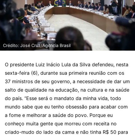
Crédito: José Cruz/Agência Brasil
O presidente Luiz Inácio Lula da Silva defendeu, nesta
sexta-feira (6), durante sua primeira reunião com os
37 ministros de seu governo, a necessidade de dar um
salto de qualidade na educação, na cultura e na saúde
do país. “Esse será o mandato da minha vida, todo
mundo sabe que eu tenho obsessão para acabar com
a fome e melhorar a saúde do povo. Porque eu
conheço muita gente que morreu com receita no
criado-mudo do lado da cama e não tinha R$ 50 para